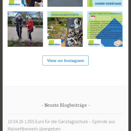
View on Instagram
Neuste Blogbeiträge
10.04.26 1.055 Euro für die Ganztagsschule – Spende aus
Malwettbewerb übergeben