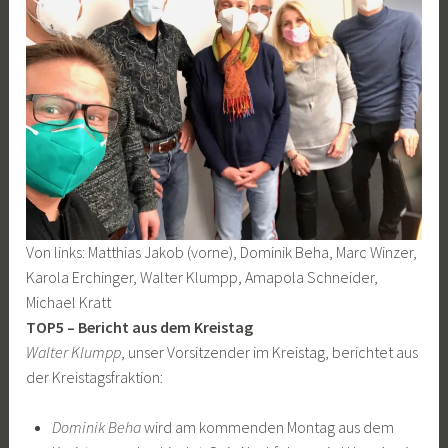
Von links: Matthias Jakob (vorne), Dominik Beha, Marc Winzer,
Karola Erchinger, Walter Klumpp, Amapola Schneider,
Michael Kratt
TOP5 – Bericht aus dem Kreistag
Walter Klumpp
, unser Vorsitzender im Kreistag, berichtet aus
der Kreistagsfraktion:
Dominik Beha
wird am kommenden Montag aus dem