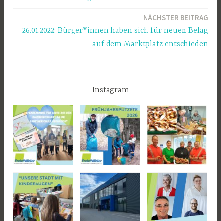
NÄCHSTER BEITRAG
26.01.2022: Bürger*innen haben sich für neuen Belag
auf dem Marktplatz entschieden
Instagram