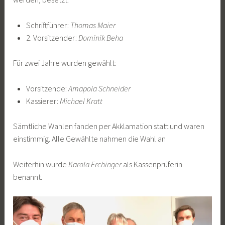
Schriftführer:
Thomas Maier
2. Vorsitzender:
Dominik Beha
Für zwei Jahre wurden gewählt:
Vorsitzende:
Amapola Schneider
Kassierer:
Michael Kratt
Sämtliche Wahlen fanden per Akklamation statt und waren
einstimmig. Alle Gewählte nahmen die Wahl an
Weiterhin wurde
Karola Erchinger
als Kassenprüferin
benannt.